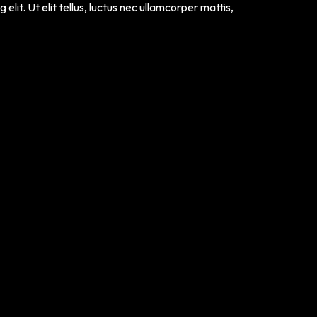
lit. Ut elit tellus, luctus nec ullamcorper mattis,